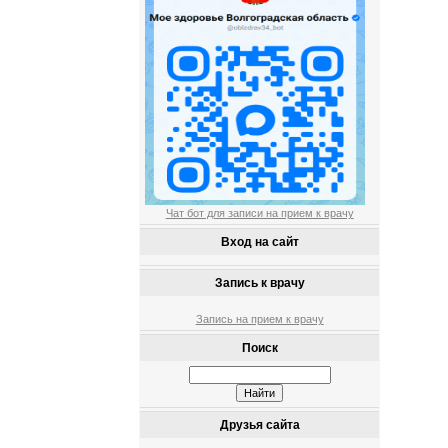
Чат бот для записи на прием к врачу
Вход на сайт
Запись к врачу
Запись на прием к врачу
Поиск
Друзья сайта