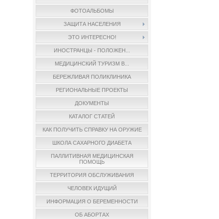
ФОТОАЛЬБОМЫ
ЗАЩИТА НАСЕЛЕНИЯ
ЭТО ИНТЕРЕСНО!
ИНОСТРАНЦЫ - ПОЛОЖЕН...
МЕДИЦИНСКИЙ ТУРИЗМ В...
БЕРЕЖЛИВАЯ ПОЛИКЛИНИКА
РЕГИОНАЛЬНЫЕ ПРОЕКТЫ
ДОКУМЕНТЫ
КАТАЛОГ СТАТЕЙ
КАК ПОЛУЧИТЬ СПРАВКУ НА ОРУЖИЕ
ШКОЛА САХАРНОГО ДИАБЕТА
ПАЛЛИТИВНАЯ МЕДИЦИНСКАЯ
ПОМОЩЬ
ТЕРРИТОРИЯ ОБСЛУЖИВАНИЯ
ЧЕЛОВЕК ИДУЩИЙ
ИНФОРМАЦИЯ О БЕРЕМЕННОСТИ
ОБ АБОРТАХ