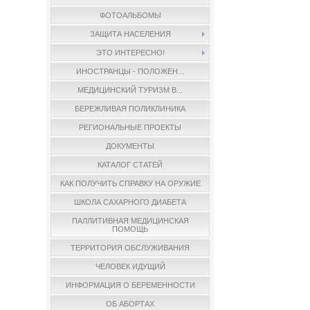
ФОТОАЛЬБОМЫ
ЗАЩИТА НАСЕЛЕНИЯ
ЭТО ИНТЕРЕСНО!
ИНОСТРАНЦЫ - ПОЛОЖЕН...
МЕДИЦИНСКИЙ ТУРИЗМ В...
БЕРЕЖЛИВАЯ ПОЛИКЛИНИКА
РЕГИОНАЛЬНЫЕ ПРОЕКТЫ
ДОКУМЕНТЫ
КАТАЛОГ СТАТЕЙ
КАК ПОЛУЧИТЬ СПРАВКУ НА ОРУЖИЕ
ШКОЛА САХАРНОГО ДИАБЕТА
ПАЛЛИТИВНАЯ МЕДИЦИНСКАЯ
ПОМОЩЬ
ТЕРРИТОРИЯ ОБСЛУЖИВАНИЯ
ЧЕЛОВЕК ИДУЩИЙ
ИНФОРМАЦИЯ О БЕРЕМЕННОСТИ
ОБ АБОРТАХ