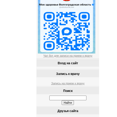
Чат бот для записи на прием к врачу
Вход на сайт
Запись к врачу
Запись на прием к врачу
Поиск
Друзья сайта