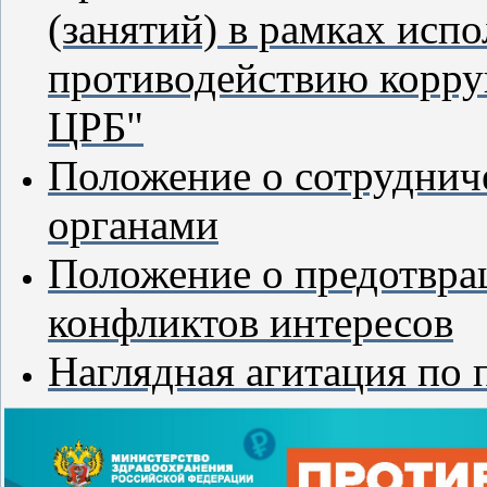
(занятий) в рамках исп
противодействию корру
ЦРБ"
Положение о сотруднич
органами
Положение о предотвра
конфликтов интересов
Наглядная агитация по