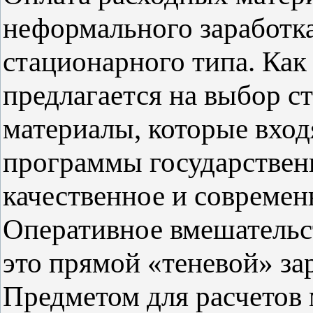
неформального заработк
стационарного типа. Как
предлагается на выбор с
материалы, которые вход
программы государствен
качественное и современ
Оперативное вмешательс
это прямой «теневой» за
Предметом для расчетов 