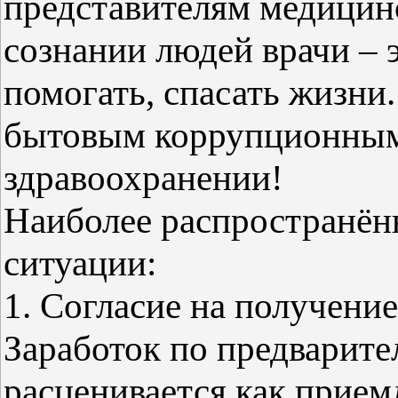
представителям медицинс
сознании людей врачи – 
помогать, спасать жизни
бытовым коррупционным
здравоохранении!
Наиболее распространё
ситуации:
1. Согласие на получение
Заработок по предварите
расценивается как прие