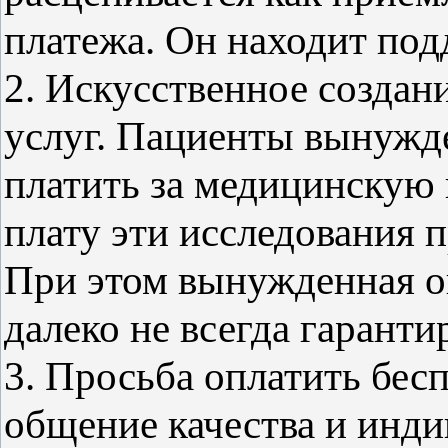
платежа. Он находит под
2. Искусственное созда
услуг. Пациенты вынужд
платить за медицинскую
плату эти исследования 
При этом вынужденная о
далеко не всегда гаранти
3. Просьба оплатить бес
общение качества и инди