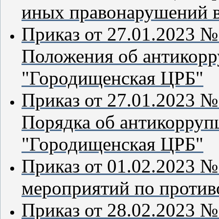
иных правонарушений 
Приказ от 27.01.2023 №
Положения об антикор
"Городищенская ЦРБ"
Приказ от 27.01.2023 №
Порядка об антикорруп
"Городищенская ЦРБ"
Приказ от 01.02.2023 №
мероприятий по против
Приказ от 28.02.2023 №