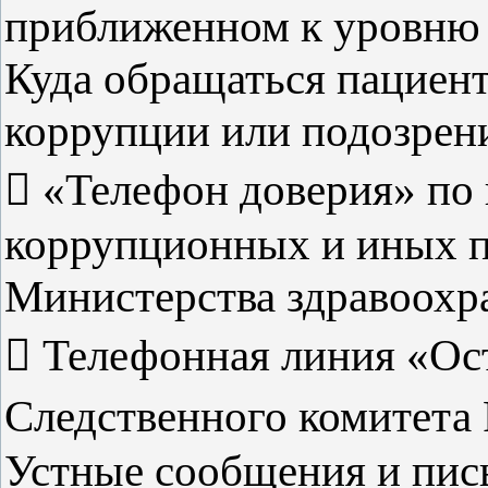
приближенном к уровню 
Куда обращаться пациент
коррупции или подозрени
 «Телефон доверия» по
коррупционных и иных 
Министерства здравоохра
 Телефонная линия «О
Следственного комитета 
Устные сообщения и пис