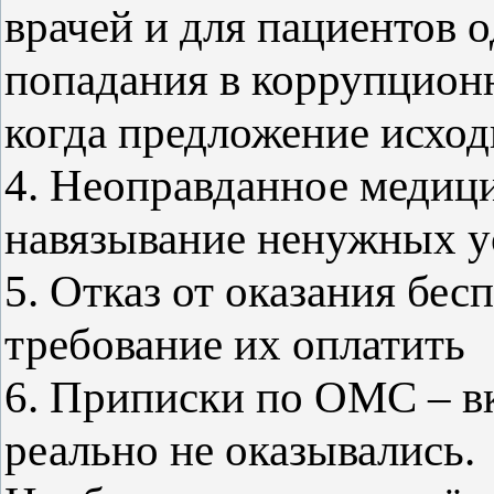
врачей и для пациентов
попадания в коррупционн
когда предложение исход
4. Неоправданное медиц
навязывание ненужных у
5. Отказ от оказания бе
требование их оплатить
6. Приписки по ОМС – в
реально не оказывались.