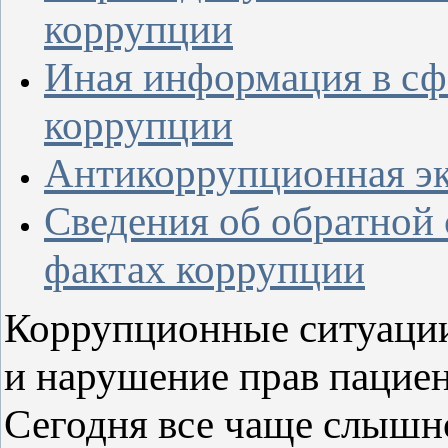
коррупции
Иная информация в сф
коррупции
Антикоррупционная эк
Сведения об обратной 
фактах коррупции
Коррупционные ситуации
и нарушение прав пацие
Сегодня все чаще слышно