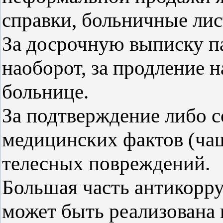
справки, больничные лис
За досрочную выписку п
наоборот, за продление 
больнице.
За подтверждение либо с
медицинских фактов (ча
телесных повреждений.
Большая часть антикорр
может быть реализована 