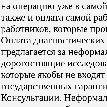
на операцию уже в самой
также и оплата самой р
работников, которые про
Оплата диагностических
предлагается за неформа
дорогостоящие исследова
которые якобы не входят
государственных гаранти
Консультации. Неформал