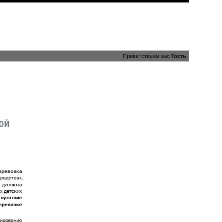
Приветствуем вас
Гость