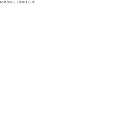
Бесплатный хостинг
uCoz