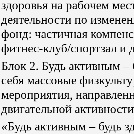
здоровья на рабочем мес
деятельности по измене
фонд: частичная компенс
фитнес-клуб/спортзал и 
Блок 2. Будь активным –
себя массовые физкульт
мероприятия, направлен
двигательной активности
«Будь активным – будь 