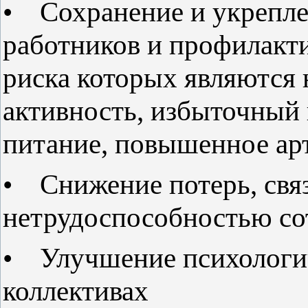
• Сохранение и укрепле
работников и профилакти
риска которых являются 
активность, избыточный 
питание, повышенное ар
• Снижение потерь, свя
нетрудоспособностью со
• Улучшение психологич
коллективах