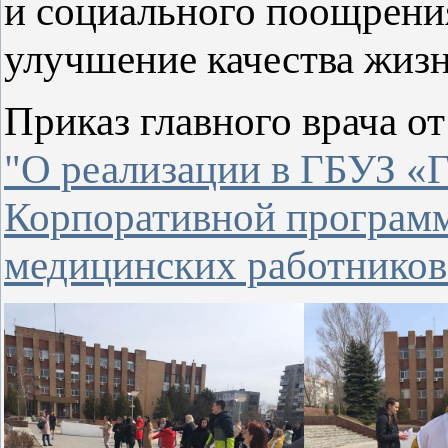
и социального поощрения
улучшение качества жизн
Приказ главного врача от
"
О реализации в ГБУЗ «
Корпоративной программ
медицинских работников