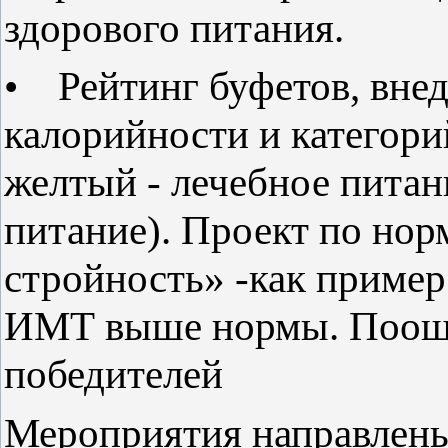
здорового питания.
• Рейтинг буфетов, вне
калорийности и категори
желтый - лечебное питан
питание). Проект по нор
стройность» -как пример:
ИМТ выше нормы. Поощр
победителей
Мероприятия направлен