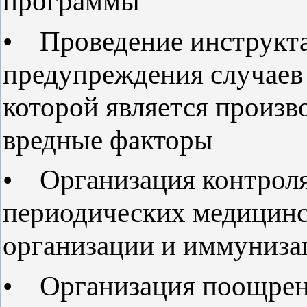
программы
• Проведение инструкта
предупреждения случаев
которой является произв
вредные факторы
• Организация контроля
периодических медицинс
организации и иммуниза
• Организация поощрени