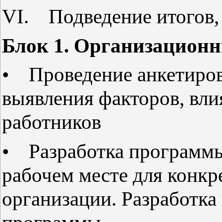
VI. Подведение итогов,
Блок 1. Организацион
• Проведение анкетиров
выявления факторов, вл
работников
• Разработка программы
рабочем месте для конк
организации. Разработка