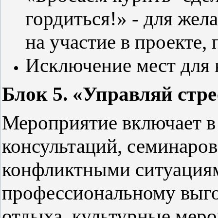
гордиться!» - для жел
на участие в проекте,
Исключение мест для 
Блок 5. «Управляй стре
Мероприятие включает в 
консультаций, семинаро
конфликтными ситуациям
профессиональному выго
отдыха, культурные меро