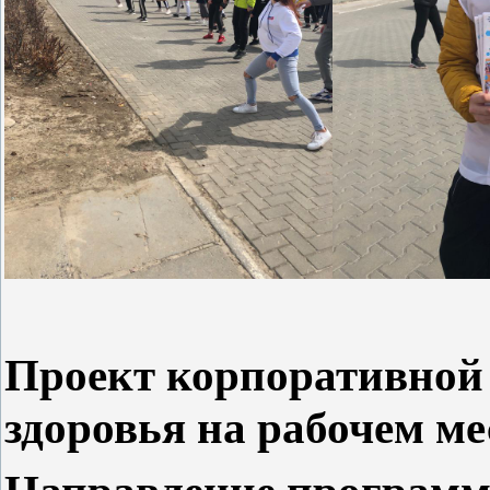
Проект корпоративной
здоровья на рабочем ме