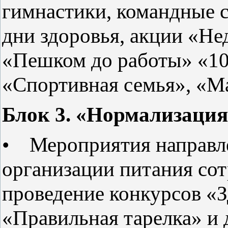
гимнастики, командные с
дни здоровья, акции «Не
«Пешком до работы» «10
«Спортивная семья», «Ма
Блок 3. «Нормализация 
• Мероприятия направл
организации питания сот
проведение конкурсов «
«Правильная тарелка» и 