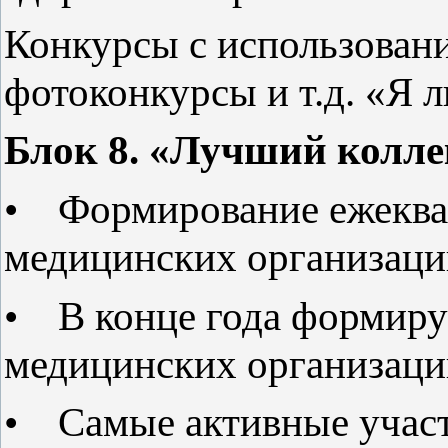
Конкурсы с использован
фотоконкурсы и т.д. «Я 
Блок 8. «Лучший колл
• Формирование ежеква
медицинских организаци
• В конце года формиру
медицинских организаци
• Самые активные учас