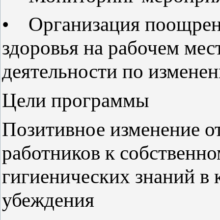
• Организация поощрени
здоровья на рабочем мес
деятельности по измене
Цели программы
Позитивное изменение 
работников к собственно
гигиенических знаний в 
убеждения