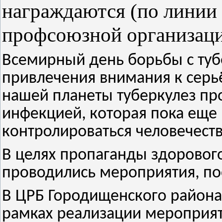
награждаются (по линии
профсоюзной организац
Всемирный день борьбы с туб
привлечения внимания к серь
нашей планеты туберкулез пр
инфекцией, которая пока еще
контролироваться человечест
В целях пропаганды здорового
проводились мероприятия, по
В ЦРБ Городищенского района
рамках реализации мероприя