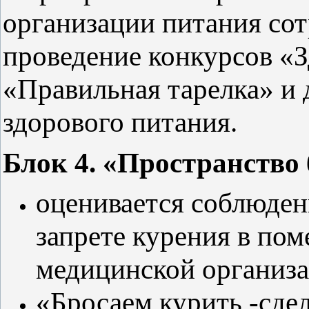
организации питания сот
проведение конкурсов «
«Правильная тарелка» и 
здорового питания.
Блок 4. «Пространство 
оценивается соблюден
запрете курения в по
медицинской организ
«Бросаем курить -сдел