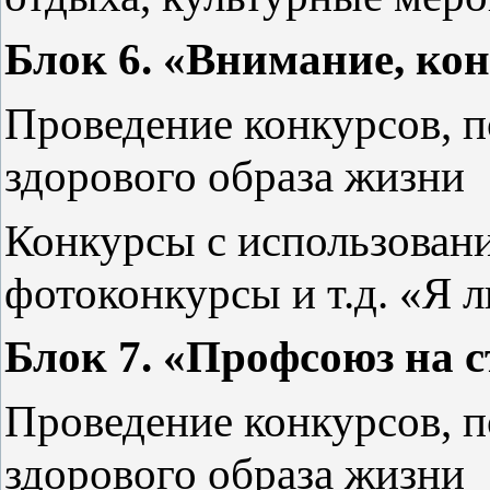
Блок 6. «Внимание, кон
Проведение конкурсов, 
здорового образа жизни
Конкурсы с использован
фотоконкурсы и т.д. «Я 
Блок 7. «Профсоюз на с
Проведение конкурсов, 
здорового образа жизни